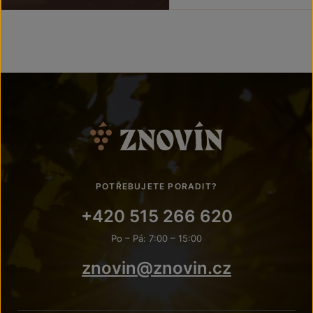
POTŘEBUJETE PORADIT?
+420 515 266 620
Po – Pá: 7:00 – 15:00
znovin@znovin.cz