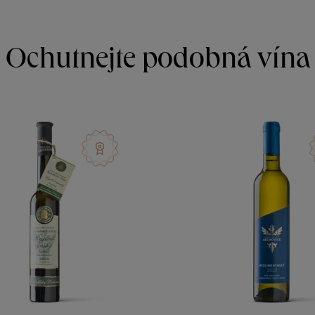
Ochutnejte podobná vína