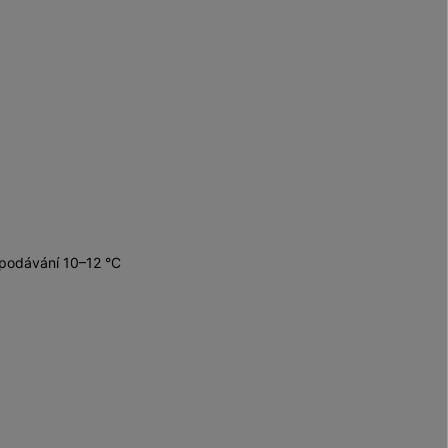
 podávání 10–12 °C