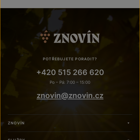
POTŘEBUJETE PORADIT?
+420 515 266 620
Po – Pá: 7:00 – 15:00
znovin@znovin.cz
ZNOVÍN