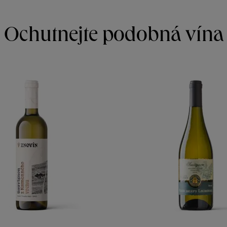
Ochutnejte podobná vína