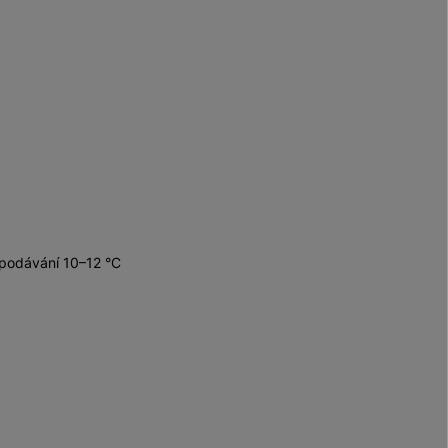
 podávání 10–12 °C