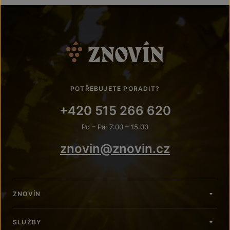
POTŘEBUJETE PORADIT?
+420 515 266 620
Po – Pá: 7:00 – 15:00
znovin@znovin.cz
ZNOVÍN
SLUŽBY