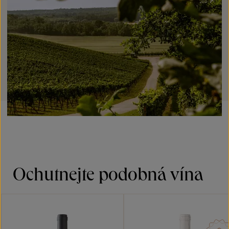
Ochutnejte podobná vína