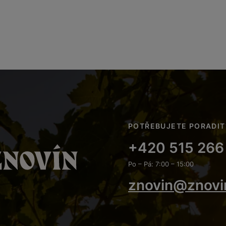
POTŘEBUJETE PORADIT
+420 515 266
Po – Pá: 7:00 – 15:00
znovin@znovi