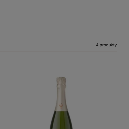
4 produkty