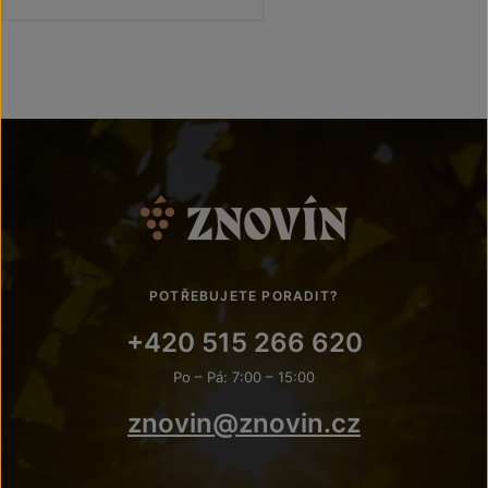
POTŘEBUJETE PORADIT?
+420 515 266 620
Po – Pá: 7:00 – 15:00
znovin@znovin.cz