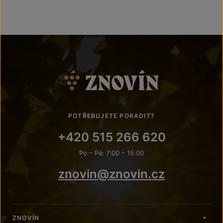
POTŘEBUJETE PORADIT?
+420 515 266 620
Po – Pá: 7:00 – 15:00
znovin@znovin.cz
ZNOVÍN