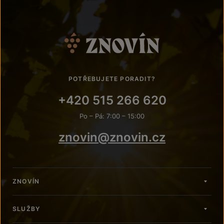
POTŘEBUJETE PORADIT?
+420 515 266 620
Po – Pá: 7:00 – 15:00
znovin@znovin.cz
ZNOVÍN
SLUŽBY