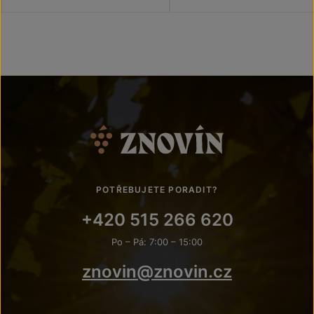
POTŘEBUJETE PORADIT?
+420 515 266 620
Po – Pá: 7:00 – 15:00
znovin@znovin.cz