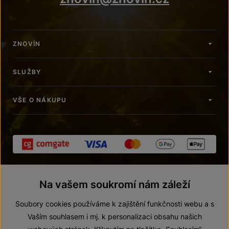
ZNOVÍN
SLUŽBY
VŠE O NÁKUPU
Na vašem soukromí nám záleží
Soubory cookies používáme k zajištění funkčnosti webu a s
Vaším souhlasem i mj. k personalizaci obsahu našich