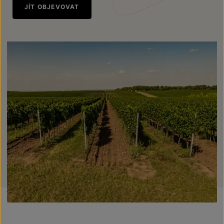
JÍT OBJEVOVAT