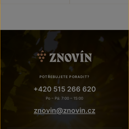
POTŘEBUJETE PORADIT?
+420 515 266 620
Po – Pá: 7:00 – 15:00
znovin@znovin.cz