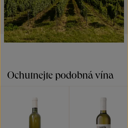
Ochutnejte podobná vína