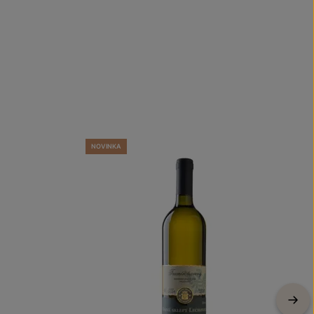
NOVINKA