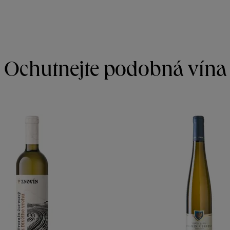
Ochutnejte podobná vína