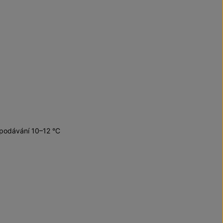
 podávání 10–12 °C