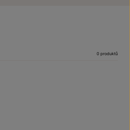
0 produktů