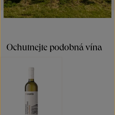
Ochutnejte podobná vína