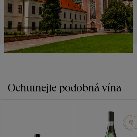
Ochutnejte podobná vína