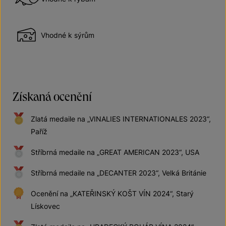
Vhodné k sýrům
Získaná ocenění
Zlatá medaile na „VINALIES INTERNATIONALES 2023“,
Paříž
Stříbrná medaile na „GREAT AMERICAN 2023“, USA
Stříbrná medaile na „DECANTER 2023“, Velká Británie
Ocenění na „KATEŘINSKÝ KOŠT VÍN 2024“, Starý
Lískovec