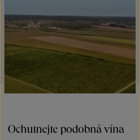
Ochutnejte podobná vína