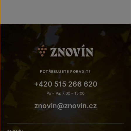
POTŘEBUJETE PORADIT?
+420 515 266 620
Po – Pá: 7:00 – 15:00
znovin@znovin.cz