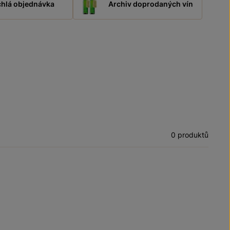
hlá objednávka
Archiv doprodaných vín
0 produktů