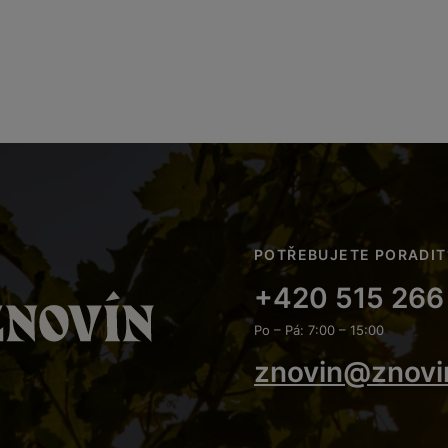
POTŘEBUJETE PORADIT
+420 515 266
Po – Pá: 7:00 – 15:00
znovin@znovi