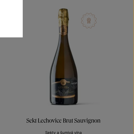
Sekt Lechovice Brut Sauvignon
Sekty a šumivá vína