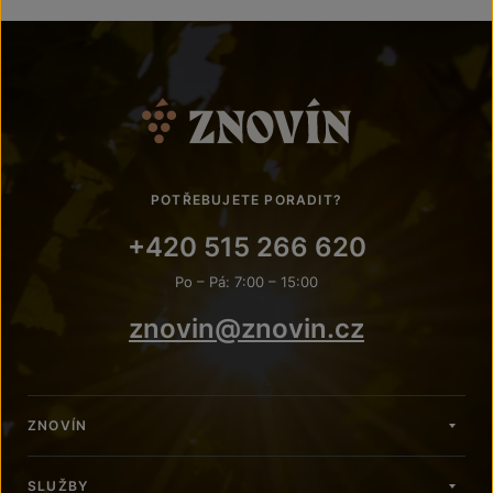
POTŘEBUJETE PORADIT?
+420 515 266 620
Po – Pá: 7:00 – 15:00
znovin@znovin.cz
ZNOVÍN
SLUŽBY