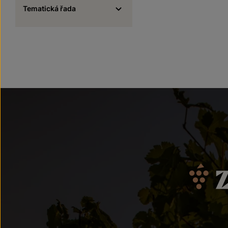
Tematická řada