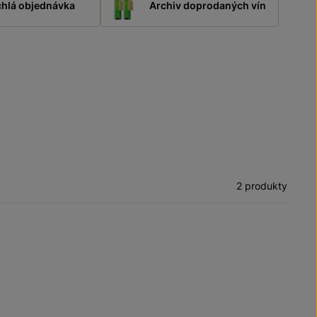
hlá objednávka
Archiv doprodaných vín
2 produkty