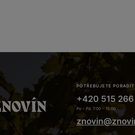
POTŘEBUJETE PORADIT
+420 515 266
Po – Pá: 7:00 – 15:00
znovin@znovi