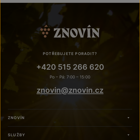
POTŘEBUJETE PORADIT?
+420 515 266 620
Po – Pá: 7:00 – 15:00
znovin@znovin.cz
ZNOVÍN
SLUŽBY