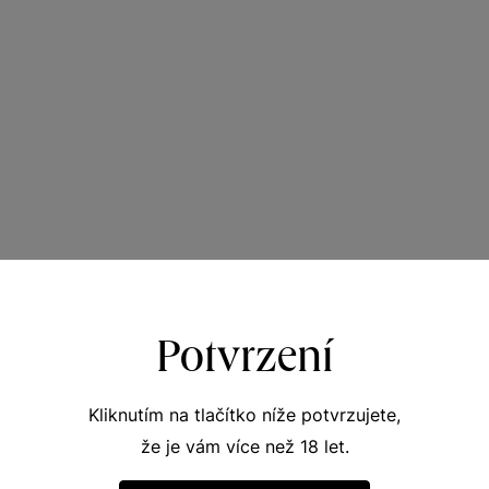
Potvrzení
Kliknutím na tlačítko níže potvrzujete,
že je vám více než 18 let.