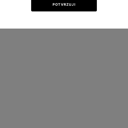
POTVRZUJI