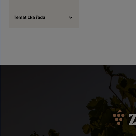
Tematická řada