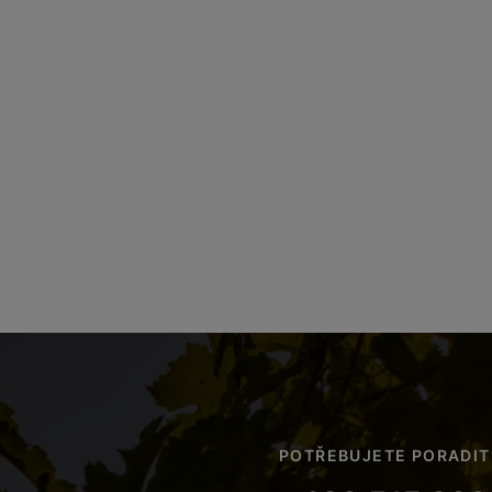
POTŘEBUJETE PORADIT