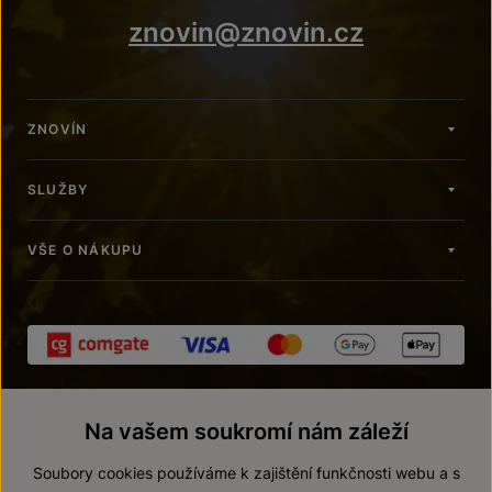
znovin@znovin.cz
ZNOVÍN
SLUŽBY
VŠE O NÁKUPU
Na vašem soukromí nám záleží
Soubory cookies používáme k zajištění funkčnosti webu a s