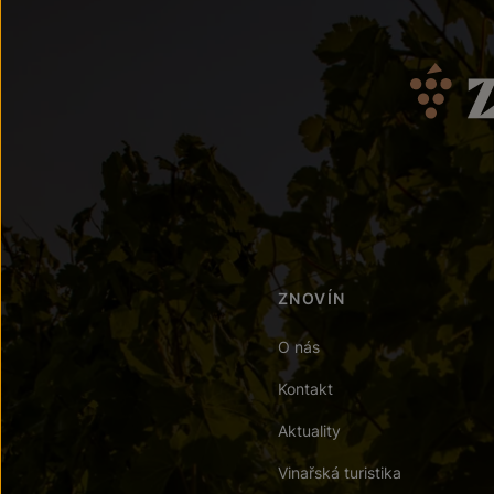
ZNOVÍN
O nás
Kontakt
Aktuality
Vinařská turistika