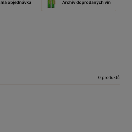
hlá objednávka
Archiv doprodaných vín
0 produktů