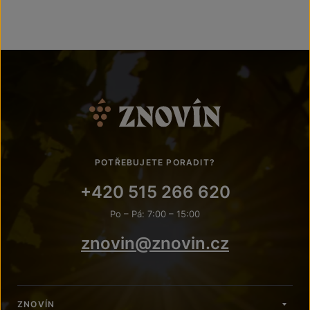
POTŘEBUJETE PORADIT?
+420 515 266 620
Po – Pá: 7:00 – 15:00
znovin@znovin.cz
ZNOVÍN