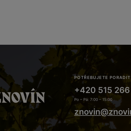
POTŘEBUJETE PORADIT
+420 515 266
Po – Pá: 7:00 – 15:00
znovin@znovi