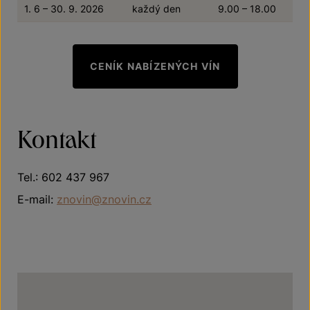
1. 6 – 30. 9. 2026
každý den
9.00 – 18.00
CENÍK NABÍZENÝCH VÍN
Kontakt
Tel.:
602 437 967
E-mail:
znovin@znovin.cz