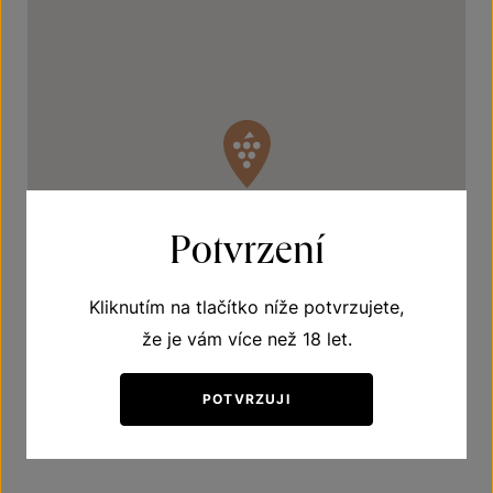
Potvrzení
Kliknutím na tlačítko níže potvrzujete,
že je vám více než 18 let.
POTVRZUJI