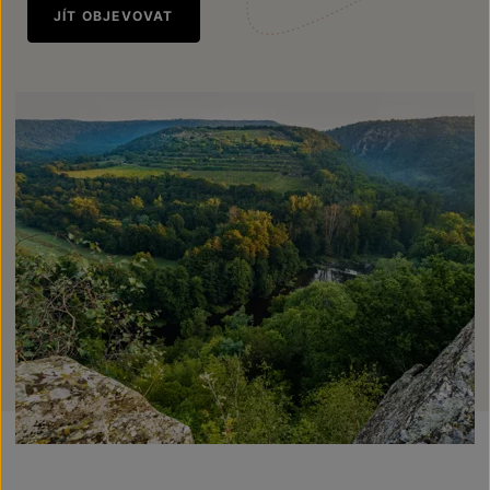
JÍT OBJEVOVAT