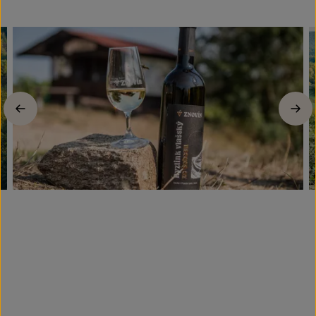
Previous