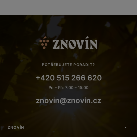
POTŘEBUJETE PORADIT?
+420 515 266 620
Po – Pá: 7:00 – 15:00
znovin@znovin.cz
ZNOVÍN