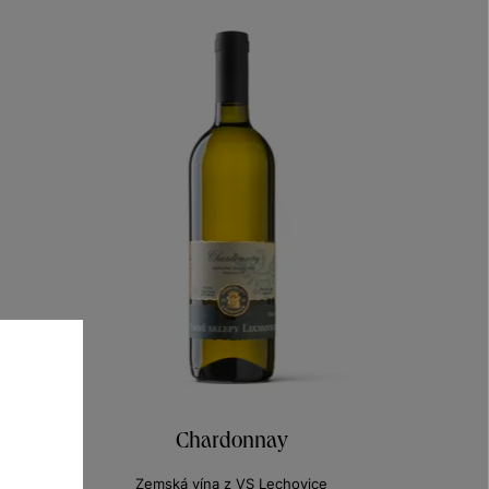
Chardonnay
Zemská vína z VS Lechovice