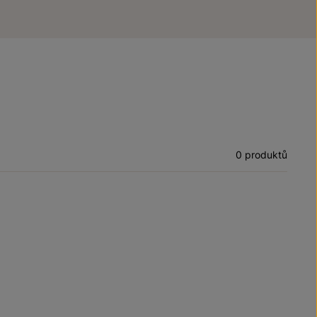
0 produktů