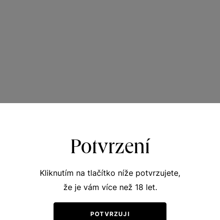
Potvrzení
Kliknutím na tlačítko níže potvrzujete,
že je vám více než 18 let.
POTVRZUJI