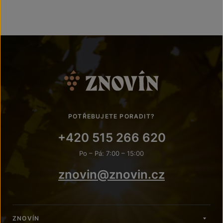
POTŘEBUJETE PORADIT?
+420 515 266 620
Po – Pá: 7:00 – 15:00
znovin@znovin.cz
ZNOVÍN