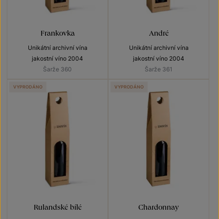
Frankovka
André
Unikátní archivní vína
Unikátní archivní vína
jakostní víno 2004
jakostní víno 2004
Šarže 360
Šarže 361
VYPRODÁNO
VYPRODÁNO
Rulandské bílé
Chardonnay