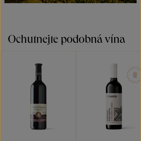
Ochutnejte podobná vína