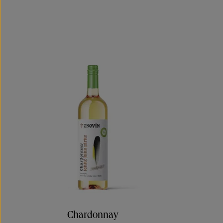
Chardonnay