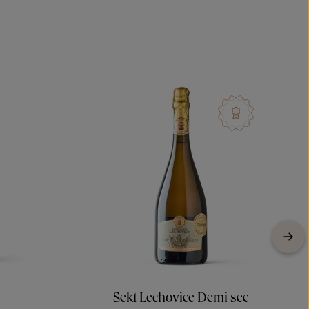
Sekt Lechovice Demi sec