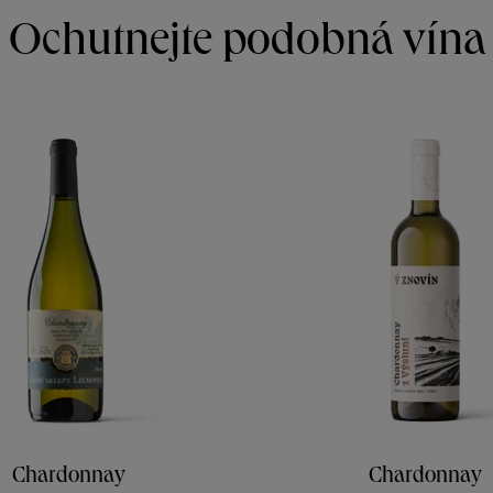
Ochutnejte podobná vína
Chardonnay
Chardonnay