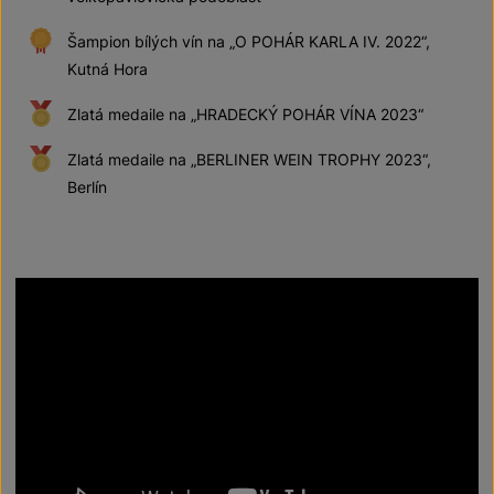
Šampion bílých vín na „O POHÁR KARLA IV. 2022“,
Kutná Hora
Zlatá medaile na „HRADECKÝ POHÁR VÍNA 2023“
Zlatá medaile na „BERLINER WEIN TROPHY 2023“,
Berlín