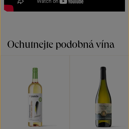
Ochutnejte podobná vína