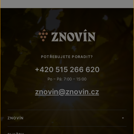
POTŘEBUJETE PORADIT?
+420 515 266 620
Po – Pá: 7:00 – 15:00
znovin@znovin.cz
ZNOVÍN