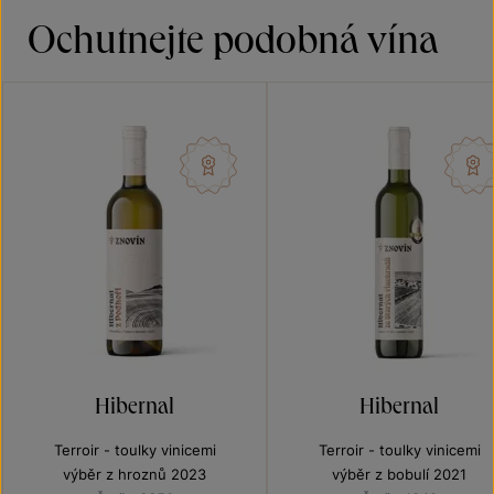
Ochutnejte podobná vína
Hibernal
Hibernal
Terroir - toulky vinicemi
Terroir - toulky vinicemi
výběr z hroznů 2023
výběr z bobulí 2021