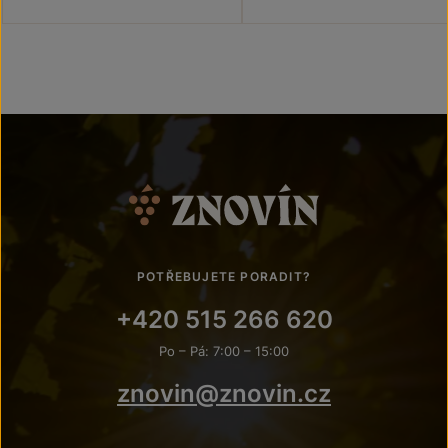
POTŘEBUJETE PORADIT?
+420 515 266 620
Po – Pá: 7:00 – 15:00
znovin@znovin.cz