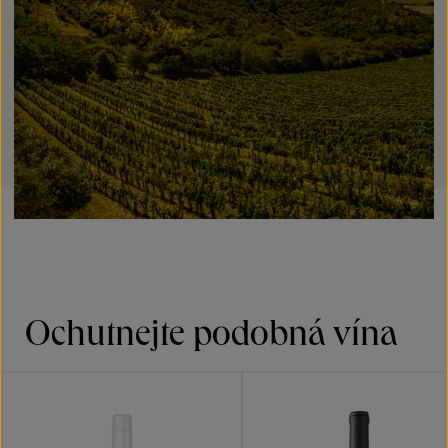
Ochutnejte podobná vína