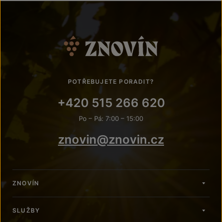
POTŘEBUJETE PORADIT?
+420 515 266 620
Po – Pá: 7:00 – 15:00
znovin@znovin.cz
ZNOVÍN
SLUŽBY