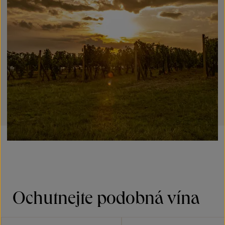
Ochutnejte podobná vína