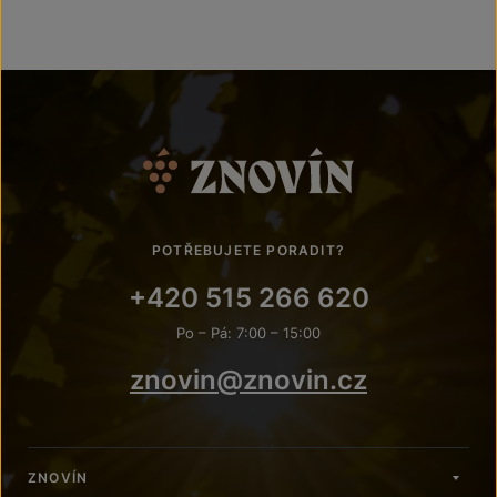
POTŘEBUJETE PORADIT?
+420 515 266 620
Po – Pá: 7:00 – 15:00
znovin@znovin.cz
ZNOVÍN