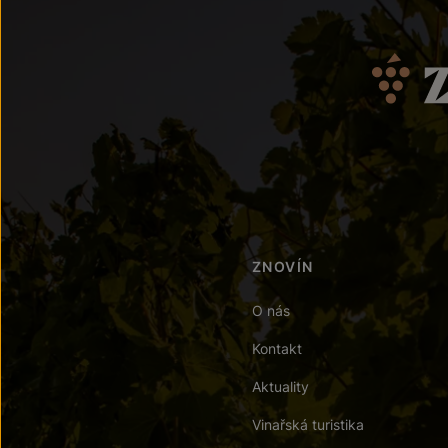
ZNOVÍN
O nás
Kontakt
Aktuality
Vinařská turistika