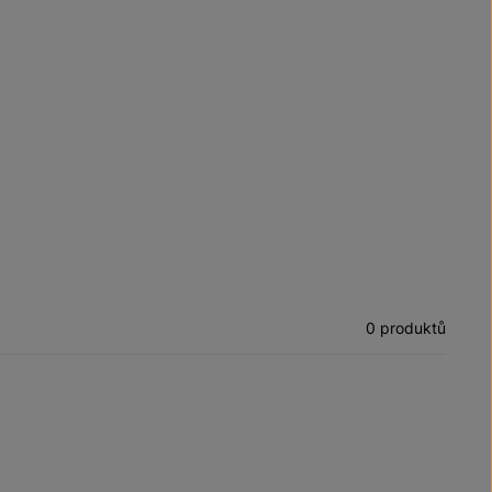
0 produktů