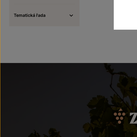
Tematická řada