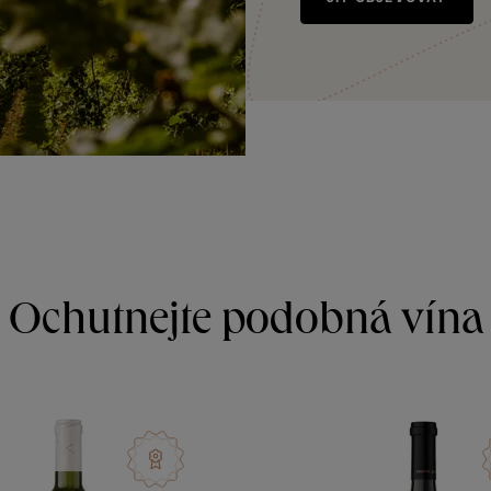
Ochutnejte podobná vína