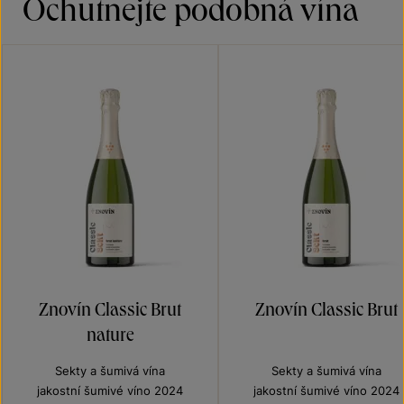
Ochutnejte podobná vína
Znovín Classic Brut
Znovín Classic Brut
nature
Sekty a šumivá vína
Sekty a šumivá vína
jakostní šumivé víno 2024
jakostní šumivé víno 2024