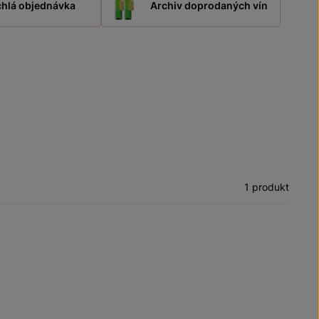
hlá objednávka
Archiv doprodaných vín
1 produkt