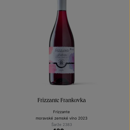
Frizzante Frankovka
Frizzante
moravské zemské víno 2023
Šarže 2383