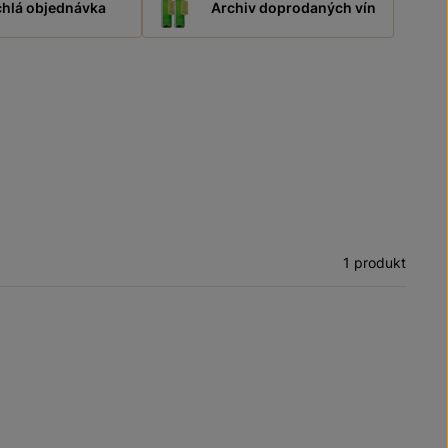
hlá objednávka
Archiv doprodaných vín
1 produkt